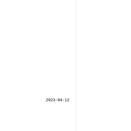
2023-04-12