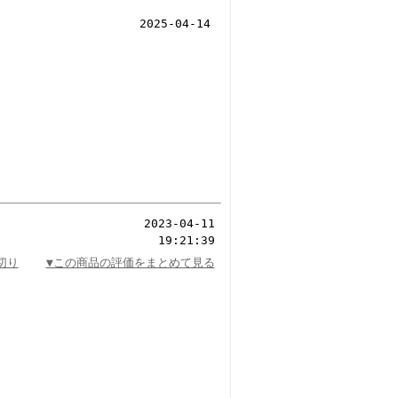
2025-04-14
2023-04-11
19:21:39
切り
▼この商品の評価をまとめて見る