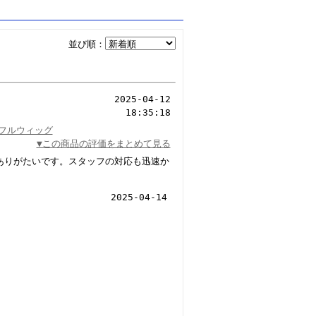
並び順：
2025-04-12
18:35:18
 フルウィッグ
▼この商品の評価をまとめて見る
ありがたいです。スタッフの対応も迅速か
2025-04-14