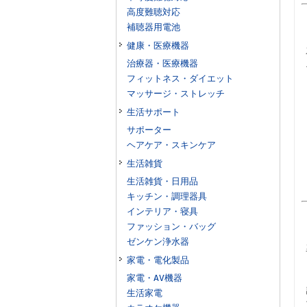
高度難聴対応
補聴器用電池
健康・医療機器
治療器・医療機器
フィットネス・ダイエット
マッサージ・ストレッチ
生活サポート
サポーター
ヘアケア・スキンケア
生活雑貨
生活雑貨・日用品
キッチン・調理器具
インテリア・寝具
ファッション・バッグ
ゼンケン浄水器
家電・電化製品
家電・AV機器
生活家電