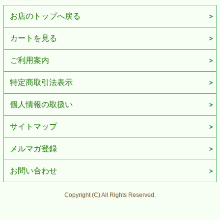
お店のトップへ戻る
カートを見る
ご利用案内
特定商取引法表示
個人情報の取扱い
サイトマップ
メルマガ登録
お問い合わせ
Copyright (C) All Rights Reserved.