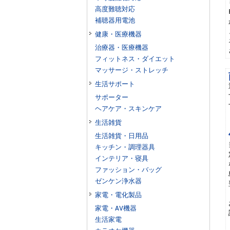
高度難聴対応
補聴器用電池
健康・医療機器
治療器・医療機器
フィットネス・ダイエット
マッサージ・ストレッチ
生活サポート
サポーター
ヘアケア・スキンケア
生活雑貨
生活雑貨・日用品
キッチン・調理器具
インテリア・寝具
ファッション・バッグ
ゼンケン浄水器
家電・電化製品
家電・AV機器
生活家電