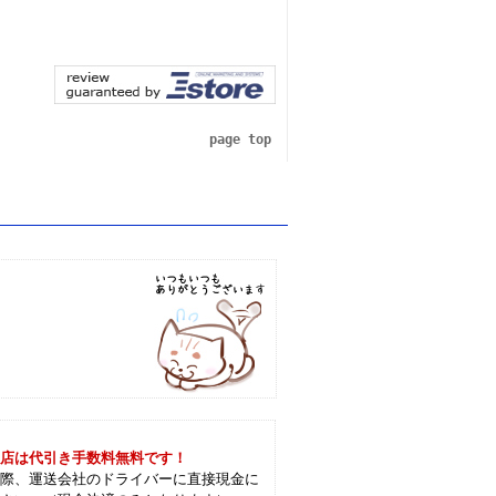
page top
当店は代引き手数料無料です！
の際、運送会社のドライバーに直接現金に