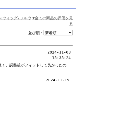
スウィッグ/フルウ
▼全ての商品の評価を見
る
並び順：
2024-11-08
13:38:24
良く、調整後がフィットして良かったの
2024-11-15