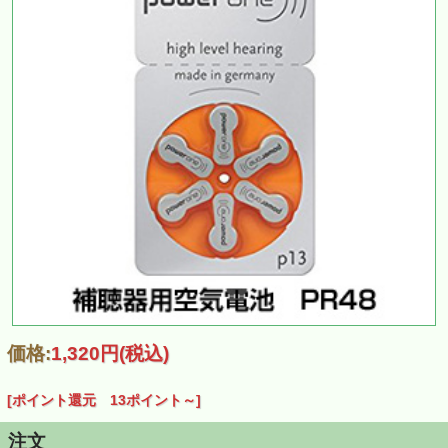
価格:
1,320円
(税込)
[ポイント還元 13ポイント～]
注文