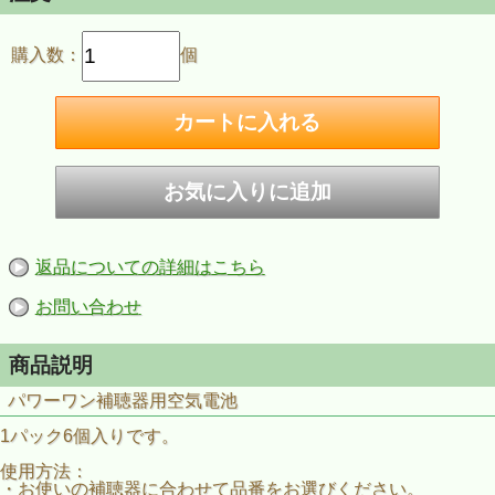
購入数：
個
返品についての詳細はこちら
お問い合わせ
商品説明
パワーワン補聴器用空気電池
1パック6個入りです。
使用方法：
・お使いの補聴器に合わせて品番をお選びください。